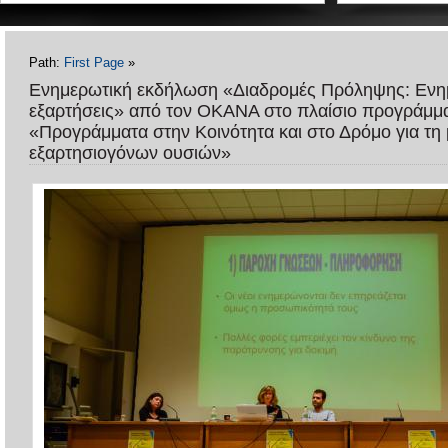
Path:
First Page
»
Ενημερωτική εκδήλωση «Διαδρομές Πρόληψης: Ενημ
εξαρτήσεις» από τον ΟΚΑΝΑ στο πλαίσιο προγράμ
«Προγράμματα στην Κοινότητα και στο Δρόμο για τη
εξαρτησιογόνων ουσιών»