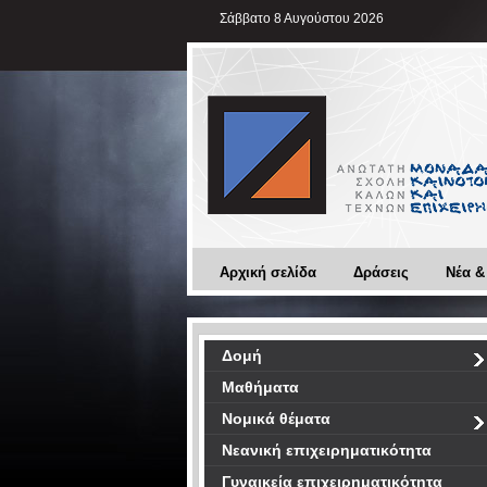
Σάββατο 8 Αυγούστου 2026
Αρχική σελίδα
Δράσεις
Νέα &
Δομή
Μαθήματα
Νομικά θέματα
Νεανική επιχειρηματικότητα
Γυναικεία επιχειρηματικότητα