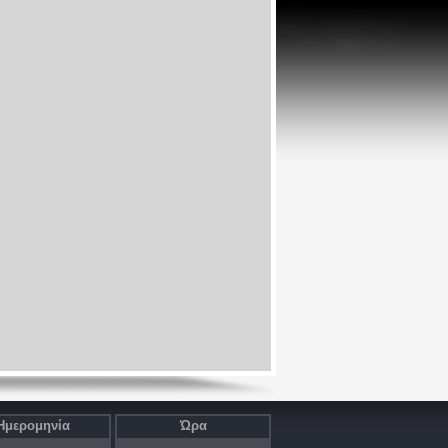
Ημερομηνία
Ώρα