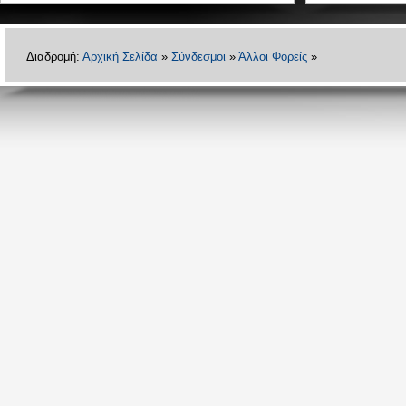
Διαδρομή:
Αρχική Σελίδα
»
Σύνδεσμοι
»
Άλλοι Φορείς
»