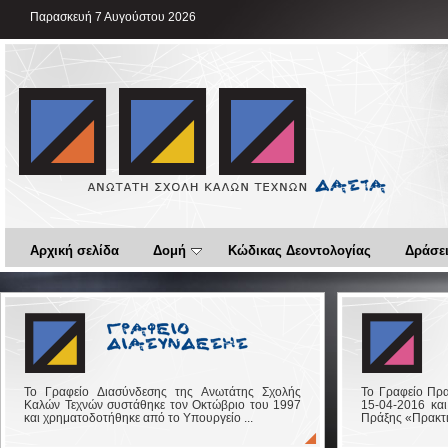
Παρασκευή 7 Αυγούστου 2026
Αρχική σελίδα
Δομή
Κώδικας Δεοντολογίας
Δράσει
Το Γραφείο Διασύνδεσης της Ανωτάτης Σχολής
Το Γραφείο Πρα
Καλών Τεχνών συστάθηκε τον Οκτώβριο του 1997
15-04-2016 και
και χρηματοδοτήθηκε από το Υπουργείο ...
Πράξης «Πρακτικ