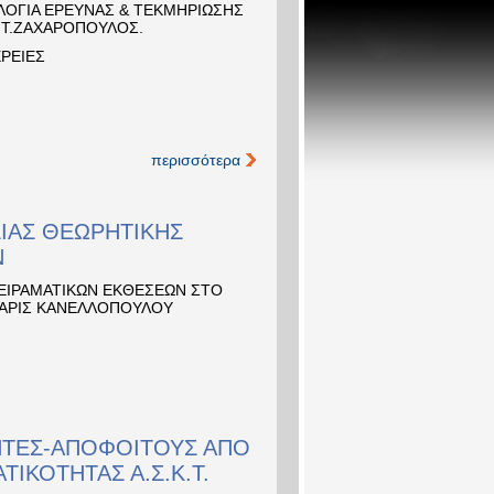
ΛΟΓΙΑ ΕΡΕΥΝΑΣ & ΤΕΚΜΗΡΙΩΣΗΣ
 ΝΤ.ΖΑΧΑΡΟΠΟΥΛΟΣ.
ΡΕΙΕΣ
περισσότερα
ΙΑΣ ΘΕΩΡΗΤΙΚΗΣ
Ν
ΕΙΡΑΜΑΤΙΚΩΝ ΕΚΘΕΣΕΩΝ ΣΤΟ
ΧΑΡΙΣ ΚΑΝΕΛΛΟΠΟΥΛΟΥ
ΤΗΤΕΣ-ΑΠΟΦΟΙΤΟΥΣ ΑΠΟ
ΙΚΟΤΗΤΑΣ Α.Σ.Κ.Τ.