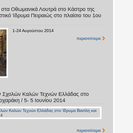
 στα Οθωμανικά Λουτρά στο Κάστρο της
ιστικό Ίδρυμα Πειραιώς στο πλαίσιο του 1ου
1-24 Αυγούστου 2014
περισσότερα
ν Σχολών Καλών Τεχνών Ελλάδας στο
χαράκη / 5- 5 Ιουνίου 2014
περισσότερα