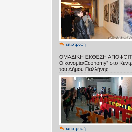
επιστροφή
ΟΜΑΔΙΚΗ ΕΚΘΕΣΗ ΑΠΟΦΟΙΤΩΝ 
Οικονομία/Economy” στο Κέντ
του Δήμου Παλλήνης
επιστροφή