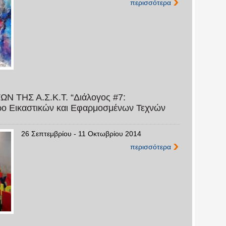
περισσότερα
ΤΗΣ Α.Σ.Κ.Τ. “Διάλογος #7:
ρο Εικαστικών και Εφαρμοσμένων Τεχνών
26 Σεπτεμβρίου - 11 Οκτωβρίου 2014
περισσότερα