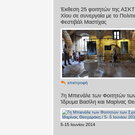
Έκθεση 25 φοιτητών της ΑΣΚΤ
Χίου σε συνεργαία με το Πολιτ
Φεστιβάλ Μαστίχας
επιστροφή
7η Μπιενάλε των Φοιτητών τω
Ίδρυμα Βασίλη και Μαρίνας Θεο
5-15 Ιουνίου 2014