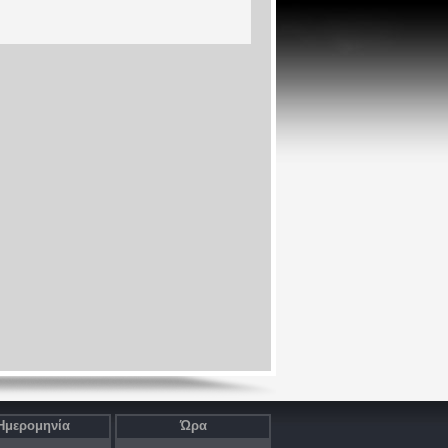
Ημερομηνία
Ώρα