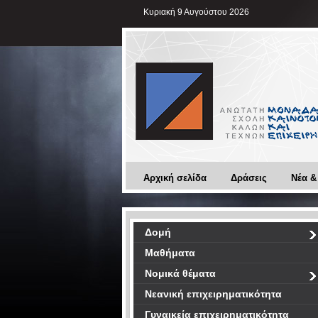
Κυριακή 9 Αυγούστου 2026
Αρχική σελίδα
Δράσεις
Νέα &
Δομή
Μαθήματα
Νομικά θέματα
Νεανική επιχειρηματικότητα
Γυναικεία επιχειρηματικότητα