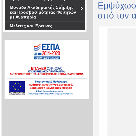
Εμψύχωση
Μονάδα Ακαδημαϊκής Στήριξης
και Προσβασιμότητας Φοιτητών
από τον α
με Αναπηρία
Μελέτες και Έρευνες