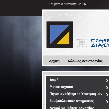
Σάββατο 8 Αυγούστου 2026
Αρχική
Κώδικας Δεοντολογίας
Δομή
Μεταπτυχιακά
Πηγές αναζήτησης Υποτροφιών
Συμβουλευτικές υπηρεσίες
Αγορά και θέσεις εργασίας