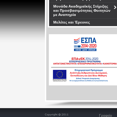
Μονάδα Ακαδημαϊκής Στήριξης
και Προσβασιμότητας Φοιτητών
με Αναπηρία
Μελέτες και Έρευνες
Γραφείο